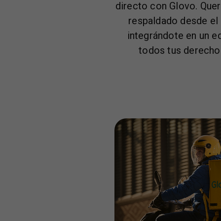
directo con Glovo. Que
respaldado desde el 
integrándote en un e
todos tus derecho