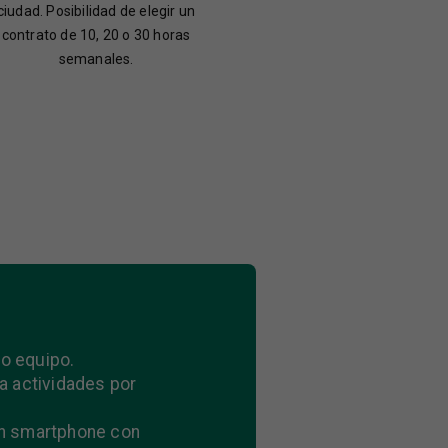
ciudad. Posibilidad de elegir un
contrato de 10, 20 o 30 horas
semanales.
o equipo.
a actividades por
un smartphone con