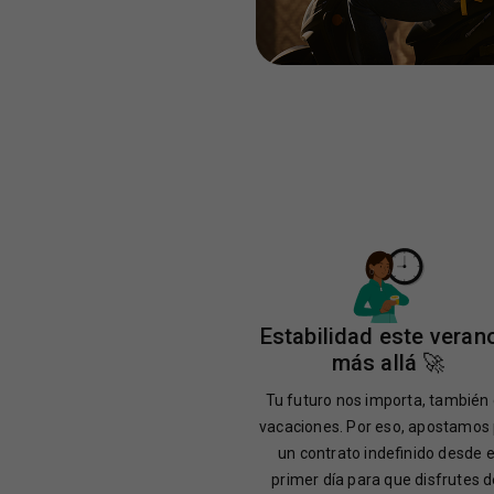
Estabilidad este veran
más allá 🚀
Tu futuro nos importa, también
vacaciones. Por eso, apostamos
un contrato indefinido desde e
primer día para que disfrutes d