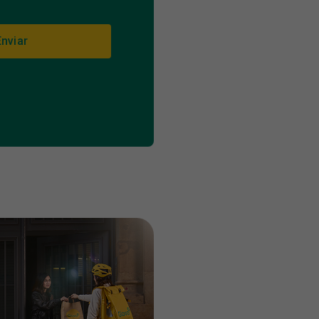
Enviar